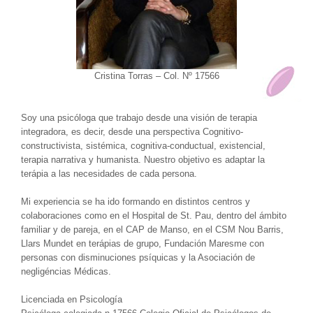
Cristina Torras – Col. Nº 17566
Soy una psicóloga que trabajo desde una visión de terapia
integradora, es decir, desde una perspectiva Cognitivo-
constructivista, sistémica, cognitiva-conductual, existencial,
terapia narrativa y humanista. Nuestro objetivo es adaptar la
terápia a las necesidades de cada persona.
Mi experiencia se ha ido formando en distintos centros y
colaboraciones como en el Hospital de St. Pau, dentro del ámbito
familiar y de pareja, en el CAP de Manso, en el CSM Nou Barris,
Llars Mundet en terápias de grupo, Fundación Maresme con
personas con disminuciones psíquicas y la Asociación de
negligéncias Médicas.
Licenciada en Psicología